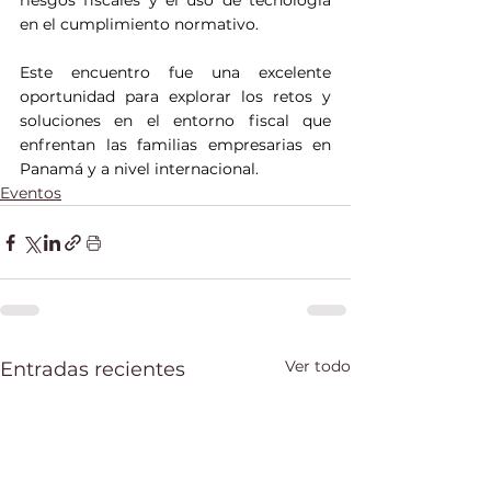
riesgos fiscales y el uso de tecnología 
en el cumplimiento normativo.
Este encuentro fue una excelente 
oportunidad para explorar los retos y 
soluciones en el entorno fiscal que 
enfrentan las familias empresarias en 
Panamá y a nivel internacional.
Eventos
Ver todo
Entradas recientes