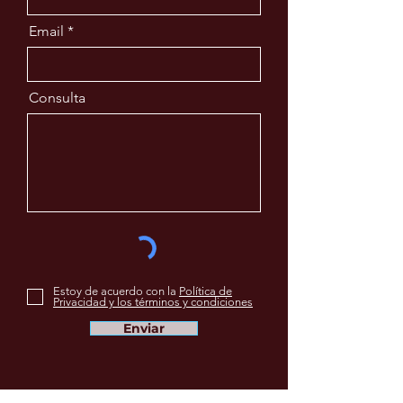
Email
Consulta
Estoy de acuerdo con la
Política de
Privacidad y los términos y condiciones
Enviar