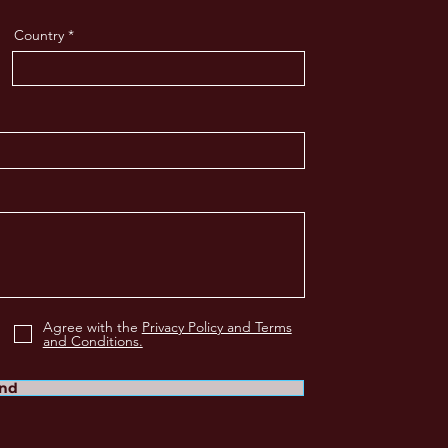
Country
Agree with the
Privacy Policy and Terms
and Conditions.
nd