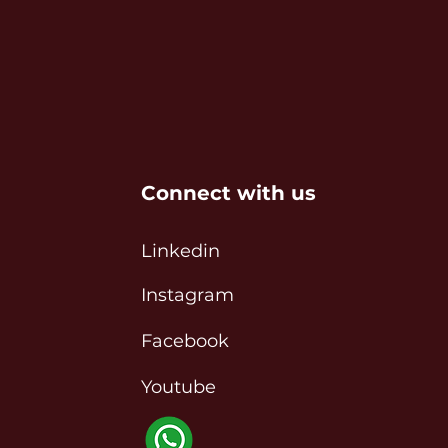
Connect with us
Linkedin
Instagram
Facebook
Youtube