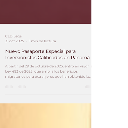
CLD Legal
31 oct 2025
1 min de lectura
Nuevo Pasaporte Especial para
Inversionistas Calificados en Panamá
A partir del 29 de octubre de 2025, entró en vigor la
Ley 493 de 2025, que amplía los beneficios
migratorios para extranjeros que han obtenido la
residencia bajo la categoría de Inversionista
Calificado.