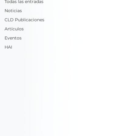
Todas las entradas
Noticias
CLD Publicaciones
Artículos
Eventos
HAI