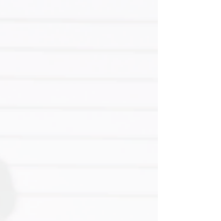
beneficie a las generaciones futuras sin poner en
riesgo su estabilidad. La clave está en una
planificación estratégica que combine herramientas
legales y fiscales con una bu